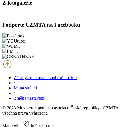
Z fotogalerie
Podpořte CZMTA na Facebooku
Zásady zpracování souborů cookie
/
Mapa stránek
/
Změna nastavení
© 2023 Muzikoterapeutická asociace České republiky | CZMTA
všechna práva vyhrazena
Made with
in Czech rep.