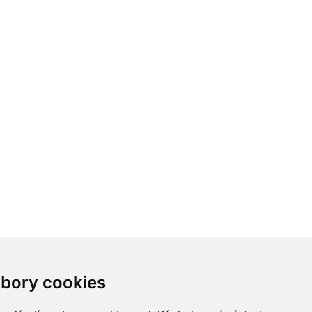
bory cookies