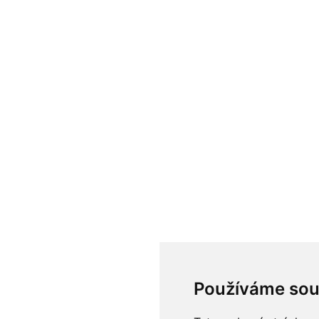
Používáme sou