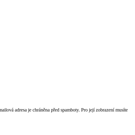
mailová adresa je chráněna před spamboty. Pro její zobrazení musíte